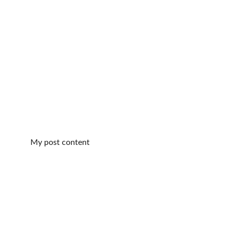
My post content